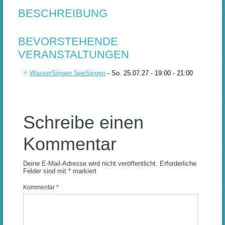
BESCHREIBUNG
BEVORSTEHENDE
VERANSTALTUNGEN
WasserSingen SeeSingen
- So. 25.07.27 - 19:00 - 21:00
Schreibe einen
Kommentar
Deine E-Mail-Adresse wird nicht veröffentlicht.
Erforderliche
Felder sind mit
*
markiert
Kommentar
*