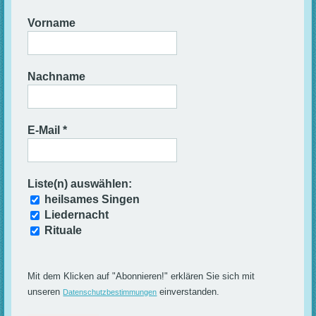
Vorname
Nachname
E-Mail
*
Liste(n) auswählen:
heilsames Singen
Liedernacht
Rituale
Mit dem Klicken auf "Abonnieren!" erklären Sie sich mit
unseren
einverstanden.
Datenschutzbestimmungen