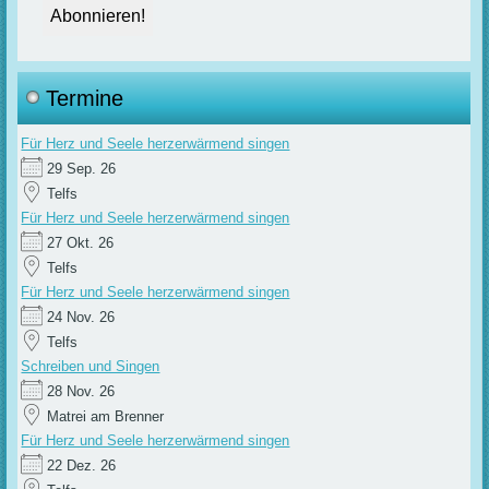
Termine
Für Herz und Seele herzerwärmend singen
29 Sep. 26
Telfs
Für Herz und Seele herzerwärmend singen
27 Okt. 26
Telfs
Für Herz und Seele herzerwärmend singen
24 Nov. 26
Telfs
Schreiben und Singen
28 Nov. 26
Matrei am Brenner
Für Herz und Seele herzerwärmend singen
22 Dez. 26