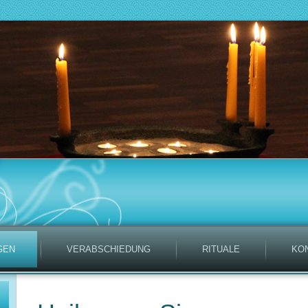
GEN
VERABSCHIEDUNG
RITUALE
KO