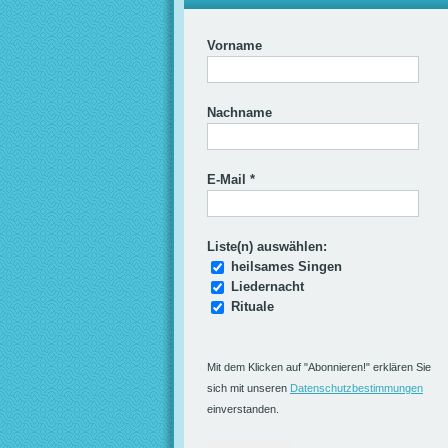
Vorname
Nachname
E-Mail
*
Liste(n) auswählen:
heilsames Singen
Liedernacht
Rituale
Mit dem Klicken auf "Abonnieren!" erklären Sie
sich mit unseren
Datenschutzbestimmungen
einverstanden.