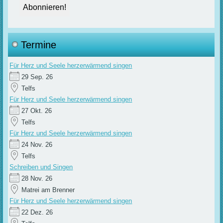
Termine
Für Herz und Seele herzerwärmend singen
29 Sep. 26
Telfs
Für Herz und Seele herzerwärmend singen
27 Okt. 26
Telfs
Für Herz und Seele herzerwärmend singen
24 Nov. 26
Telfs
Schreiben und Singen
28 Nov. 26
Matrei am Brenner
Für Herz und Seele herzerwärmend singen
22 Dez. 26