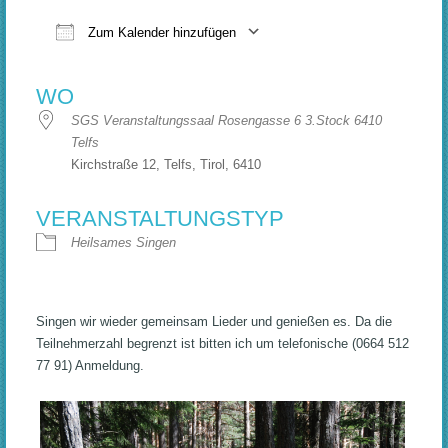
Zum Kalender hinzufügen
ICS herunterladen
Google Kalender
WO
SGS Veranstaltungssaal Rosengasse 6 3.Stock 6410
Telfs
Kirchstraße 12, Telfs, Tirol, 6410
VERANSTALTUNGSTYP
Heilsames Singen
Singen wir wieder gemeinsam Lieder und genießen es. Da die
Teilnehmerzahl begrenzt ist bitten ich um telefonische (0664 512
77 91) Anmeldung.