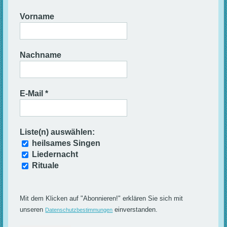
Vorname
Nachname
E-Mail
*
Liste(n) auswählen:
heilsames Singen
Liedernacht
Rituale
Mit dem Klicken auf "Abonnieren!" erklären Sie sich mit
unseren
einverstanden.
Datenschutzbestimmungen