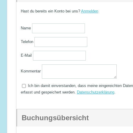
Hast du bereits ein Konto bei uns?
Anmelden
Name
Telefon
E-Mail
Kommentar
Ich bin damit einverstanden, dass meine eingereichten Daten
erfasst und gespeichert werden.
Datenschutzerklärung
.
Buchungsübersicht