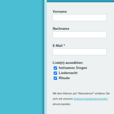
Vorname
Nachname
E-Mail
*
Liste(n) auswählen:
heilsames Singen
Liedernacht
Rituale
Mit dem Klicken auf "Abonnieren!" erklären Sie
sich mit unseren
Datenschutzbestimmungen
einverstanden.