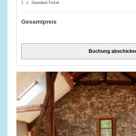
1
x
Standard-Ticket
Gesamtpreis