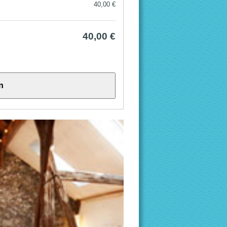
40,00 €
40,00 €