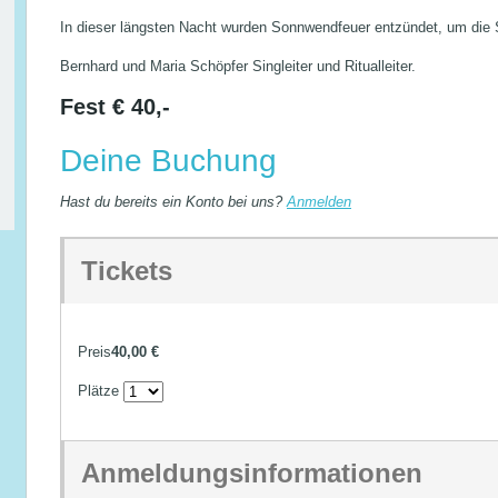
In dieser längsten Nacht wurden Sonnwendfeuer entzündet, um die 
Bernhard und Maria Schöpfer Singleiter und Ritualleiter.
Fest € 40,-
Deine Buchung
Hast du bereits ein Konto bei uns?
Anmelden
Tickets
Preis
40,00 €
Plätze
Anmeldungsinformationen