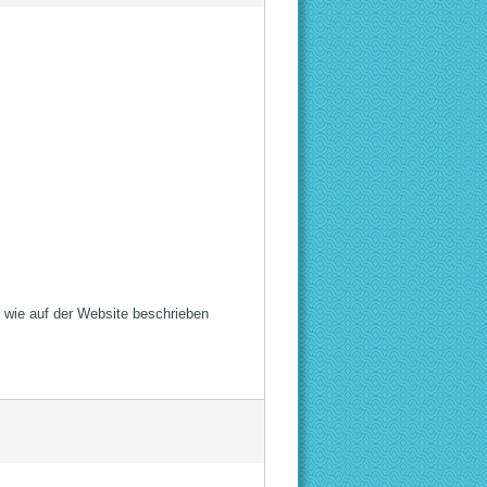
 wie auf der Website beschrieben