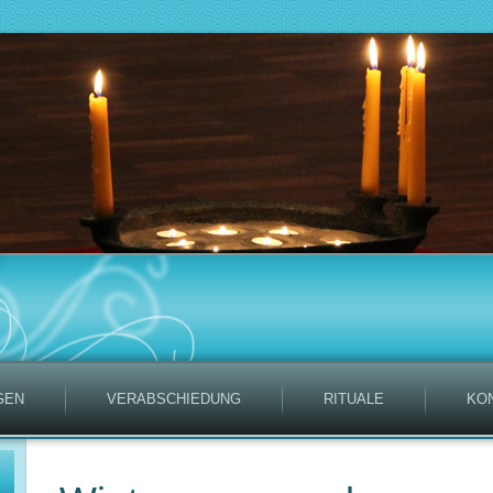
GEN
VERABSCHIEDUNG
RITUALE
KO