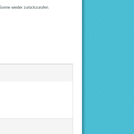
Sonne wieder zurückzurufen.