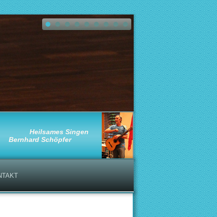
Heilsames Singen
Bernhard Schöpfer
NTAKT