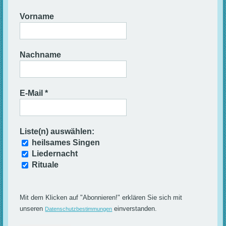
Vorname
Nachname
E-Mail
*
Liste(n) auswählen:
heilsames Singen
Liedernacht
Rituale
Mit dem Klicken auf "Abonnieren!" erklären Sie sich mit
unseren
einverstanden.
Datenschutzbestimmungen