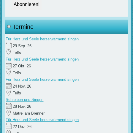
Termine
Für Herz und Seele herzerwärmend singen
29 Sep. 26
Telfs
Für Herz und Seele herzerwärmend singen
27 Okt. 26
Telfs
Für Herz und Seele herzerwärmend singen
24 Nov. 26
Telfs
Schreiben und Singen
28 Nov. 26
Matrei am Brenner
Für Herz und Seele herzerwärmend singen
22 Dez. 26