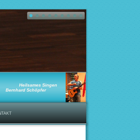
Heilsames Singen
Bernhard Schöpfer
NTAKT