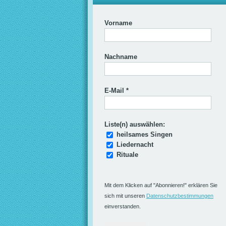
Vorname
Nachname
E-Mail
*
Liste(n) auswählen:
heilsames Singen
Liedernacht
Rituale
Mit dem Klicken auf "Abonnieren!" erklären Sie
sich mit unseren
Datenschutzbestimmungen
einverstanden.