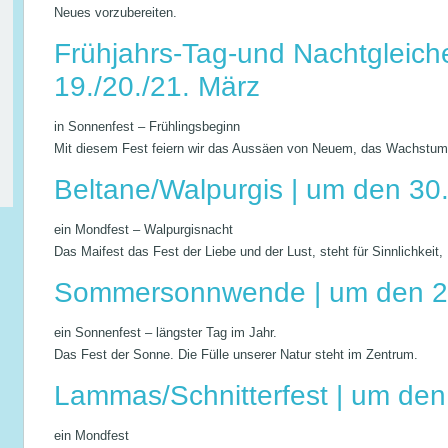
Neues vorzubereiten.
Frühjahrs-Tag-und Nachtgleich
19./20./21. März
in Sonnenfest – Frühlingsbeginn
Mit diesem Fest feiern wir das Aussäen von Neuem, das Wachstum
Beltane/Walpurgis | um den 30. 
ein Mondfest – Walpurgisnacht
Das Maifest das Fest der Liebe und der Lust, steht für Sinnlichkeit,
Sommersonnwende | um den 21
ein Sonnenfest – längster Tag im Jahr.
Das Fest der Sonne. Die Fülle unserer Natur steht im Zentrum.
Lammas/Schnitterfest | um den
ein Mondfest