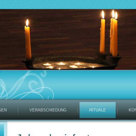
GEN
VERABSCHIEDUNG
RITUALE
KO